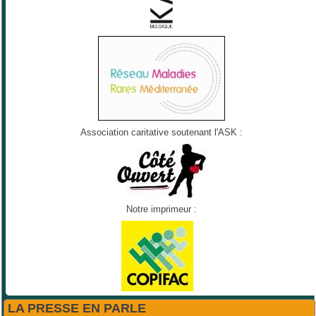
Association caritative soutenant l'ASK :
Notre imprimeur :
LA PRESSE EN PARLE