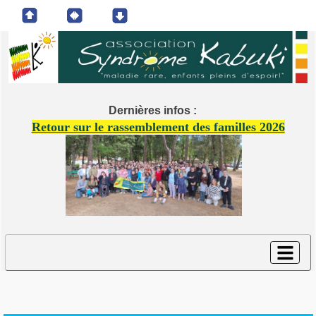
Dernières infos :
Retour sur le rassemblement des familles 2026