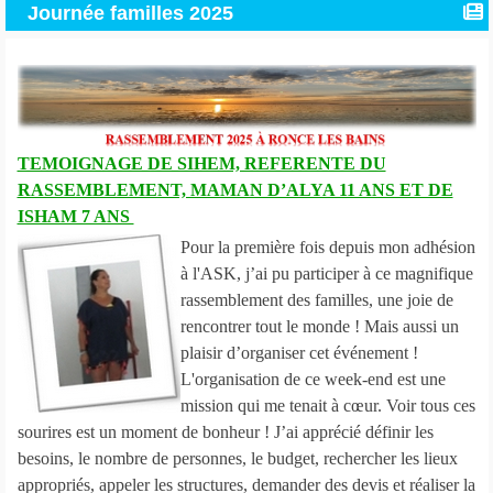
Journée familles 2025
TEMOIGNAGE DE SIHEM, REFERENTE DU
RASSEMBLEMENT, MAMAN D’ALYA 11 ANS ET DE
ISHAM 7 ANS
Pour la première fois depuis mon adhésion
à l'ASK, j’ai pu participer à ce magnifique
rassemblement des familles, une joie de
rencontrer tout le monde ! Mais aussi un
plaisir d’organiser cet événement !
L'organisation de ce week-end est une
mission qui me tenait à cœur. Voir tous ces
sourires est un moment de bonheur ! J’ai apprécié définir les
besoins, le nombre de personnes, le budget, rechercher les lieux
appropriés, appeler les structures, demander des devis et réaliser la