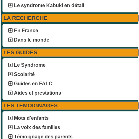
Le syndrome Kabuki en détail
LA RECHERCHE
En France
Dans le monde
LES GUIDES
Le Syndrome
Scolarité
Guides en FALC
Aides et prestations
LES TEMOIGNAGES
Mots d'enfants
La voix des familles
Témoignage des parents