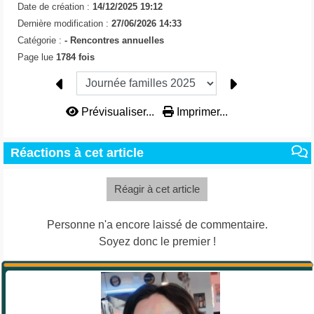
Date de création :
14/12/2025 19:12
Dernière modification :
27/06/2026 14:33
Catégorie :
-
Rencontres annuelles
Page lue
1784 fois
Prévisualiser...
Imprimer...
Réactions à cet article
Réagir à cet article
Personne n'a encore laissé de commentaire.
Soyez donc le premier !