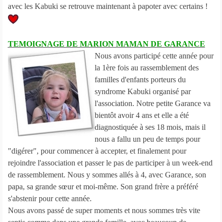
avec les Kabuki se retrouve maintenant à papoter avec certains !
TEMOIGNAGE DE MARION MAMAN DE GARANCE
Nous avons participé cette année pour
la 1ère fois au rassemblement des
familles d'enfants porteurs du
syndrome Kabuki organisé par
l'association. Notre petite Garance va
bientôt avoir 4 ans et elle a été
diagnostiquée à ses 18 mois, mais il
nous a fallu un peu de temps pour
"digérer", pour commencer à accepter, et finalement pour
rejoindre l'association et passer le pas de participer à un week-end
de rassemblement. Nous y sommes allés à 4, avec Garance, son
papa, sa grande sœur et moi-même. Son grand frère a préféré
s'abstenir pour cette année.
Nous avons passé de super moments et nous sommes très vite