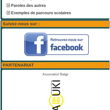
Paroles des autres
Exemples de parcours scolaires
Suivez-nous sur :
PARTENARIAT
Association Belge :