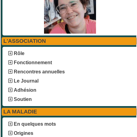
L'ASSOCIATION
Rôle
Fonctionnement
Rencontres annuelles
Le Journal
Adhésion
Soutien
LA MALADIE
En quelques mots
Origines