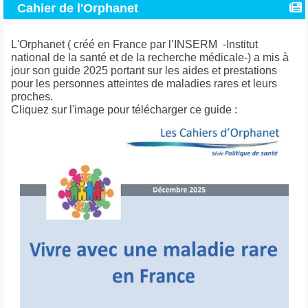
Cahier de l'Orphanet
L'Orphanet ( créé en France par l’INSERM -Institut
national de la santé et de la recherche médicale-) a mis à
jour son guide 2025 portant sur les aides et prestations
pour les personnes atteintes de maladies rares et leurs
proches.
Cliquez sur l'image pour télécharger ce guide :