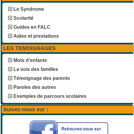
Le Syndrome
Scolarité
Guides en FALC
Aides et prestations
LES TEMOIGNAGES
Mots d'enfants
La voix des familles
Témoignage des parents
Paroles des autres
Exemples de parcours scolaires
Suivez-nous sur :