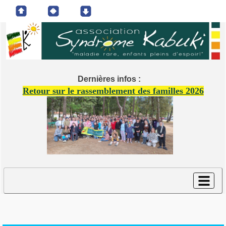
Dernières infos :
Retour sur le rassemblement des familles 2026