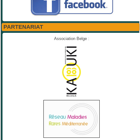
PARTENARIAT
Association Belge :