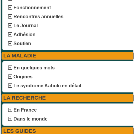
Fonctionnement
Rencontres annuelles
Le Journal
Adhésion
Soutien
LA MALADIE
En quelques mots
Origines
Le syndrome Kabuki en détail
LA RECHERCHE
En France
Dans le monde
LES GUIDES