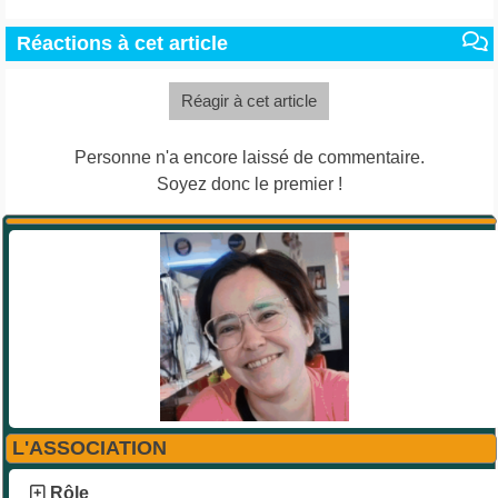
Réactions à cet article
Réagir à cet article
Personne n'a encore laissé de commentaire.
Soyez donc le premier !
L'ASSOCIATION
Rôle