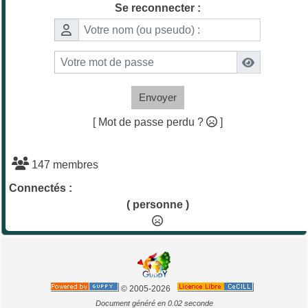
Se reconnecter :
Envoyer
[ Mot de passe perdu ?
]
147 membres
Connectés :
( personne )
© 2005-2026
Document généré en 0.02 seconde