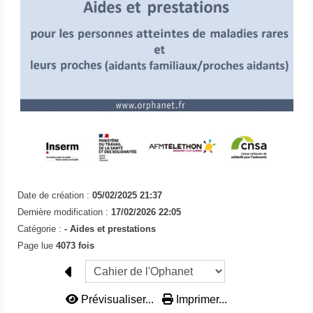
Date de création :
05/02/2025 21:37
Dernière modification :
17/02/2026 22:05
Catégorie :
-
Aides et prestations
Page lue
4073 fois
Prévisualiser...
Imprimer...