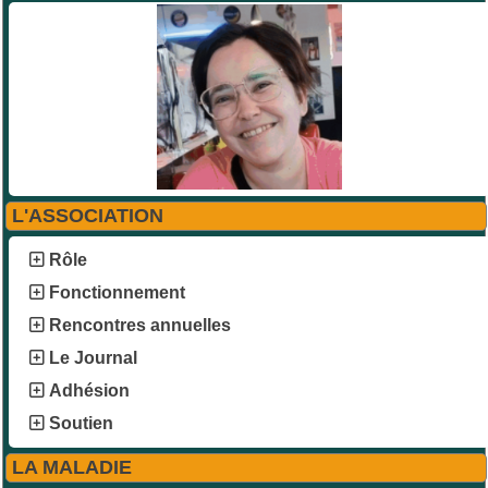
L'ASSOCIATION
Rôle
Fonctionnement
Rencontres annuelles
Le Journal
Adhésion
Soutien
LA MALADIE