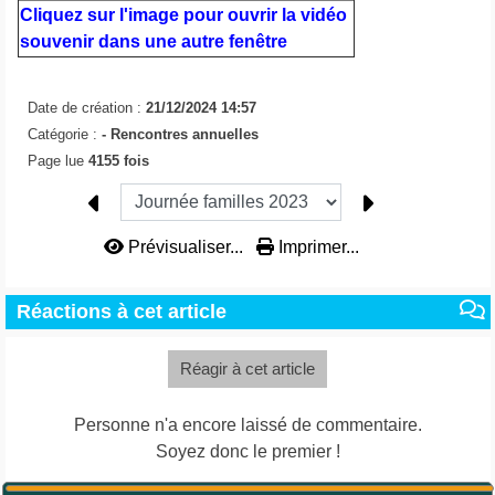
Cliquez sur l'image pour ouvrir la vidéo
souvenir dans une autre fenêtre
Date de création :
21/12/2024 14:57
Catégorie :
-
Rencontres annuelles
Page lue
4155 fois
Prévisualiser...
Imprimer...
Réactions à cet article
Réagir à cet article
Personne n'a encore laissé de commentaire.
Soyez donc le premier !