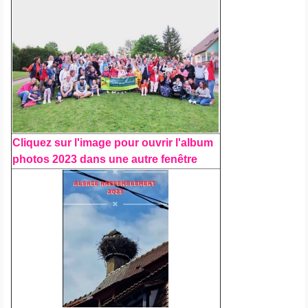
Cliquez sur l'image pour ouvrir l'album
photos 2023 dans une autre fenêtre