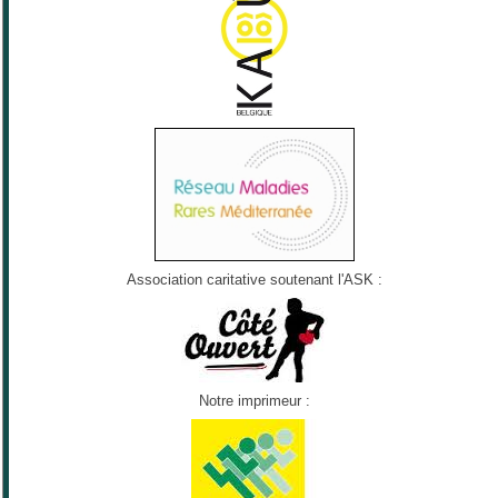
Association caritative soutenant l'ASK :
Notre imprimeur :