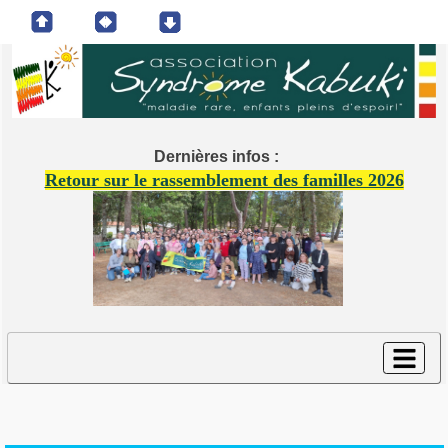
Dernières infos :
Retour sur le rassemblement des familles 2026