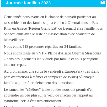
Journée familles 2023
Cette année nous avons eu la chance de pouvoir participer au
rassemblement des familles qui a eu lieu à Obernai dans le Bas-
Rhin en Alsace (Région Grand Est) où Léonard et sa famille nous
ont accueillis avec le reste de l’association avec beaucoup de
bienveillance.
Nous étions 118 personnes réparties sur 34 familles.
Nous étions logés au VVF « Plaine d'Alsace Obernai Strasbourg
» dans des logements individuels par famille et nous partagions
tous nos repas.
Au programme, une sortie le vendredi à EuropaPark (très grand
parc d'attractions à thèmes et complexe de loisirs) où chaque
famille a pu profiter pleinement des attractions.
Le samedi les "célèbres" tables rondes nous ont permis d'en
apprendre un peu plus sur le vécu de chacun par rapport au
syndrome, cela a était très enrichissant.