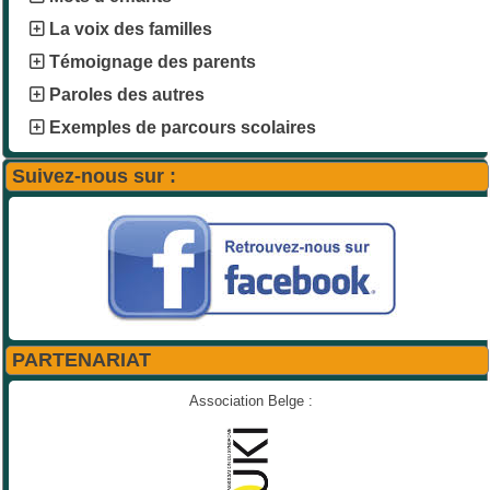
La voix des familles
Témoignage des parents
Paroles des autres
Exemples de parcours scolaires
Suivez-nous sur :
PARTENARIAT
Association Belge :