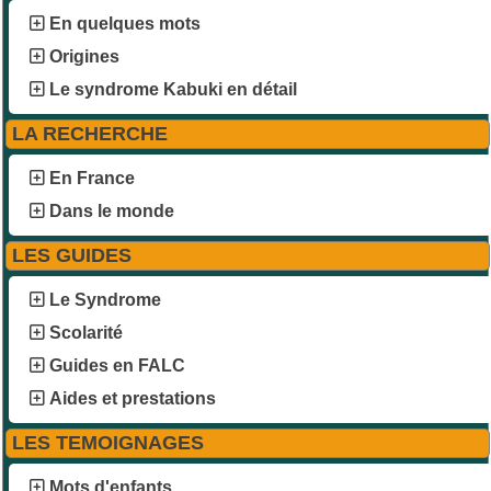
En quelques mots
Origines
Le syndrome Kabuki en détail
LA RECHERCHE
En France
Dans le monde
LES GUIDES
Le Syndrome
Scolarité
Guides en FALC
Aides et prestations
LES TEMOIGNAGES
Mots d'enfants