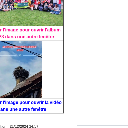
r l'image pour ouvrir l'album
3 dans une autre fenêtre
r l'image pour ouvrir la vidéo
ans une autre fenêtre
tion :
21/12/2024 14:57