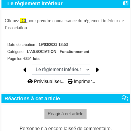
Le règlement intérieur
Cliquez
ICI
pour prendre connaissance du règlement intérieur de
l'association.
Date de création :
19/03/2023 18:53
Catégorie :
L'ASSOCIATION -
Fonctionnement
Page lue
6254 fois
Prévisualiser...
Imprimer...
Réactions à cet article
Réagir à cet article
Personne n'a encore laissé de commentaire.