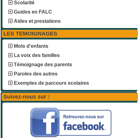
Scolarité
Guides en FALC
Aides et prestations
LES TEMOIGNAGES
Mots d'enfants
La voix des familles
Témoignage des parents
Paroles des autres
Exemples de parcours scolaires
Suivez-nous sur :