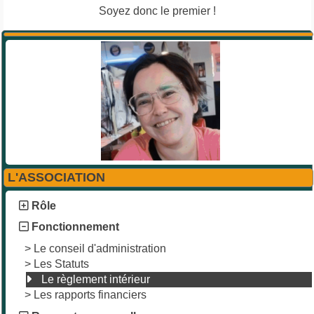
Soyez donc le premier !
L'ASSOCIATION
Rôle
Fonctionnement
>
Le conseil d'administration
>
Les Statuts
Le règlement intérieur
>
Les rapports financiers