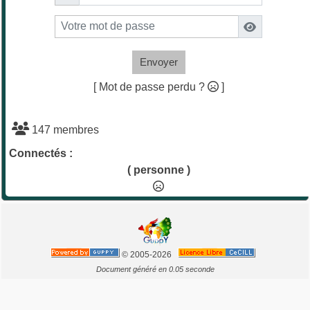
Envoyer
[ Mot de passe perdu ?
]
147 membres
Connectés :
( personne )
© 2005-2026
Document généré en 0.05 seconde