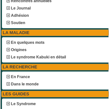
Rencontres annuelles
Le Journal
Adhésion
Soutien
LA MALADIE
En quelques mots
Origines
Le syndrome Kabuki en détail
LA RECHERCHE
En France
Dans le monde
LES GUIDES
Le Syndrome