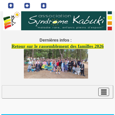
Dernières infos :
Retour sur le rassemblement des familles 2026