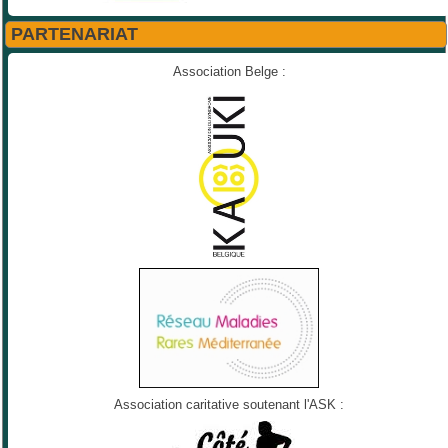
PARTENARIAT
Association Belge :
Association caritative soutenant l'ASK :