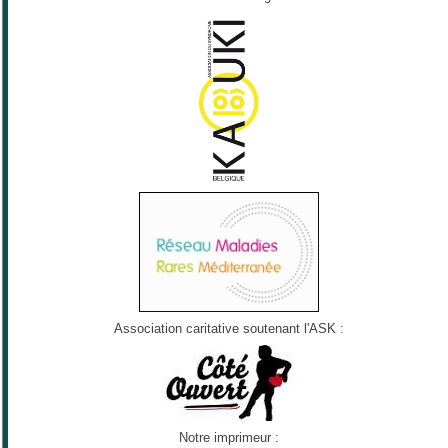
Association caritative soutenant l'ASK :
Notre imprimeur :