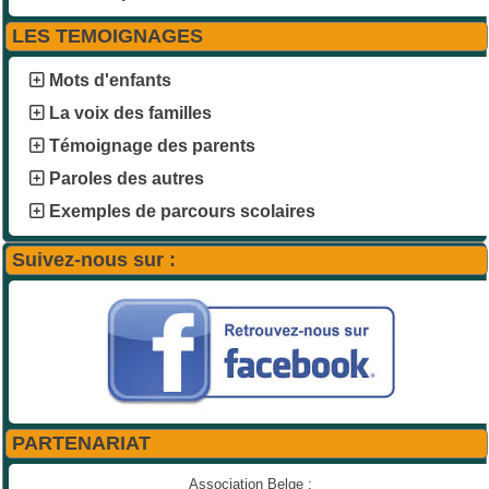
LES TEMOIGNAGES
Mots d'enfants
La voix des familles
Témoignage des parents
Paroles des autres
Exemples de parcours scolaires
Suivez-nous sur :
PARTENARIAT
Association Belge :