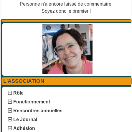
Personne n'a encore laissé de commentaire.
Soyez donc le premier !
L'ASSOCIATION
Rôle
Fonctionnement
Rencontres annuelles
Le Journal
Adhésion