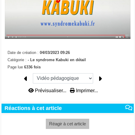
Date de création :
04/03/2023 09:26
Catégorie :
-
Le syndrome Kabuki en détail
Page lue
6336 fois
Prévisualiser...
Imprimer...
Réactions à cet article
Réagir à cet article