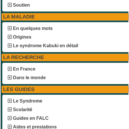
Soutien
LA MALADIE
En quelques mots
Origines
Le syndrome Kabuki en détail
LA RECHERCHE
En France
Dans le monde
LES GUIDES
Le Syndrome
Scolarité
Guides en FALC
Aides et prestations