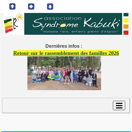
Dernières infos :
Retour sur le rassemblement des familles 2026