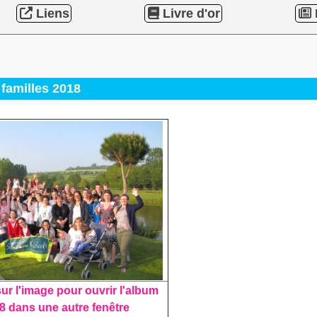
Liens
Livre d'or
familles 2018
ur l'image pour ouvrir l'album
8 dans une autre fenêtre