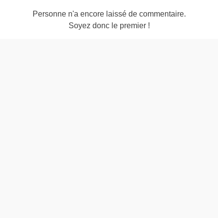
Personne n'a encore laissé de commentaire.
Soyez donc le premier !