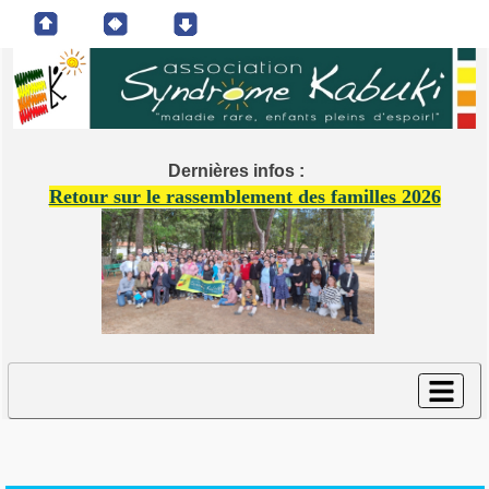
Dernières infos :
Retour sur le rassemblement des familles 2026