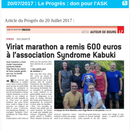
20/07/2017 : Le Progrès : don pour l'ASK
Article du Progrès du 20 Juillet 2017 :