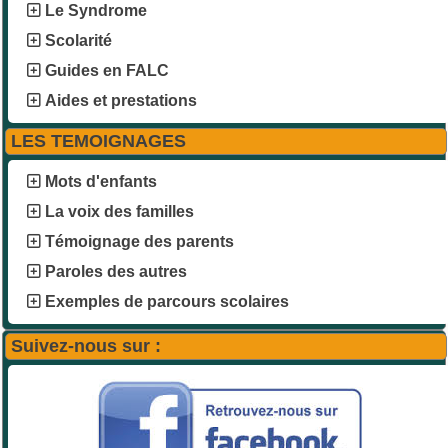
Le Syndrome
Scolarité
Guides en FALC
Aides et prestations
LES TEMOIGNAGES
Mots d'enfants
La voix des familles
Témoignage des parents
Paroles des autres
Exemples de parcours scolaires
Suivez-nous sur :