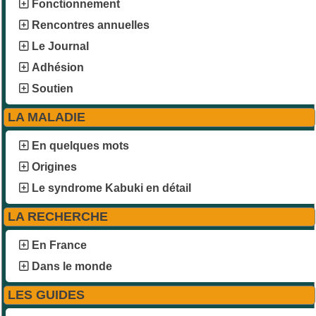
Fonctionnement
Rencontres annuelles
Le Journal
Adhésion
Soutien
LA MALADIE
En quelques mots
Origines
Le syndrome Kabuki en détail
LA RECHERCHE
En France
Dans le monde
LES GUIDES