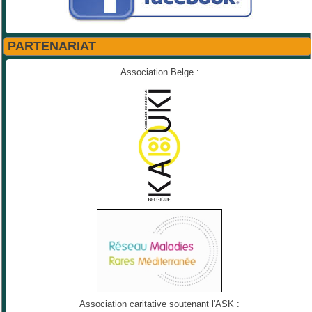
PARTENARIAT
Association Belge :
Association caritative soutenant l'ASK :