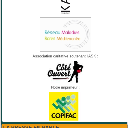
Association caritative soutenant l'ASK :
Notre imprimeur :
LA PRESSE EN PARLE