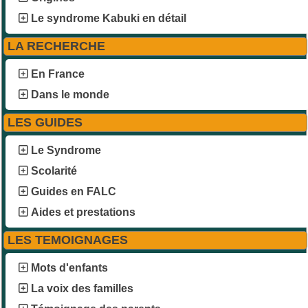
Le syndrome Kabuki en détail
LA RECHERCHE
En France
Dans le monde
LES GUIDES
Le Syndrome
Scolarité
Guides en FALC
Aides et prestations
LES TEMOIGNAGES
Mots d'enfants
La voix des familles