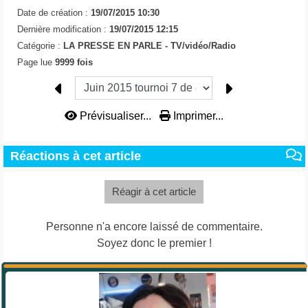
Date de création :
19/07/2015 10:30
Dernière modification :
19/07/2015 12:15
Catégorie :
LA PRESSE EN PARLE -
TV/vidéo/Radio
Page lue
9999 fois
Prévisualiser...
Imprimer...
Réactions à cet article
Réagir à cet article
Personne n'a encore laissé de commentaire.
Soyez donc le premier !