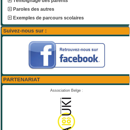
Témoignage des parents
Paroles des autres
Exemples de parcours scolaires
Suivez-nous sur :
PARTENARIAT
Association Belge :