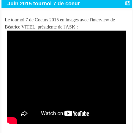
Juin 2015 tournoi 7 de coeur
Le tournoi 7 de Coeurs 2015 en images avec l'interview de
Béatrice VITEL, présidente de l'ASK :