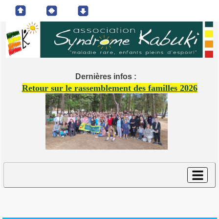
Dernières infos :
Retour sur le rassemblement des familles 2026