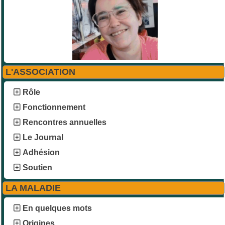
L'ASSOCIATION
Rôle
Fonctionnement
Rencontres annuelles
Le Journal
Adhésion
Soutien
LA MALADIE
En quelques mots
Origines