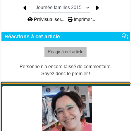
Prévisualiser...
Imprimer...
Réactions à cet article
Réagir à cet article
Personne n'a encore laissé de commentaire.
Soyez donc le premier !