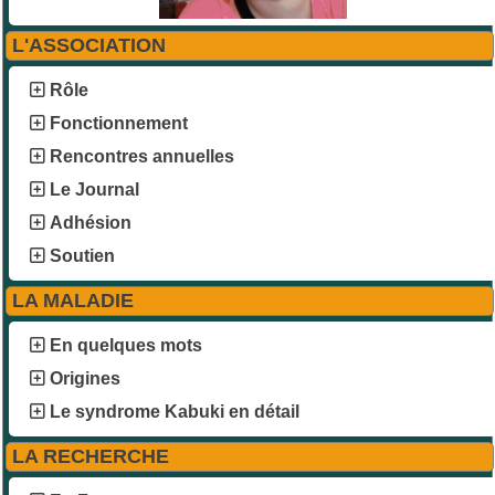
L'ASSOCIATION
Rôle
Fonctionnement
Rencontres annuelles
Le Journal
Adhésion
Soutien
LA MALADIE
En quelques mots
Origines
Le syndrome Kabuki en détail
LA RECHERCHE