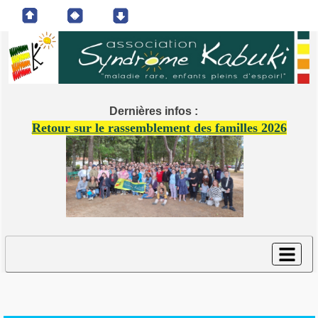
Dernières infos :
Retour sur le rassemblement des familles 2026