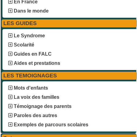
En France
Dans le monde
LES GUIDES
Le Syndrome
Scolarité
Guides en FALC
Aides et prestations
LES TEMOIGNAGES
Mots d'enfants
La voix des familles
Témoignage des parents
Paroles des autres
Exemples de parcours scolaires