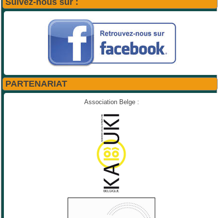
Suivez-nous sur :
PARTENARIAT
Association Belge :