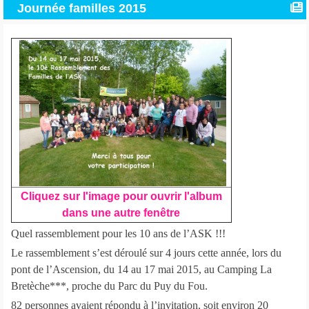
Journée familles 2015
Cliquez sur l'image pour ouvrir l'album
dans une autre fenêtre
Quel rassemblement pour les 10 ans de l’ASK !!!
Le rassemblement s’est déroulé sur 4 jours cette année, lors du
pont de l’Ascension, du 14 au 17 mai 2015, au Camping La
Bretèche***, proche du Parc du Puy du Fou.
82 personnes avaient répondu à l’invitation, soit environ 20