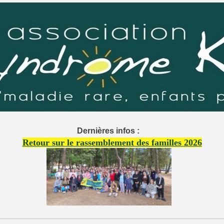
Dernières infos :
Retour sur le rassemblement des familles 2026