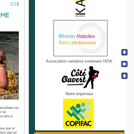
Association caritative soutenant l'ASK :
Notre imprimeur :