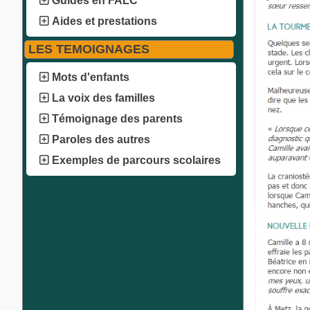
Guides en FALC
Aides et prestations
LES TEMOIGNAGES
Mots d'enfants
La voix des familles
Témoignage des parents
Paroles des autres
Exemples de parcours scolaires