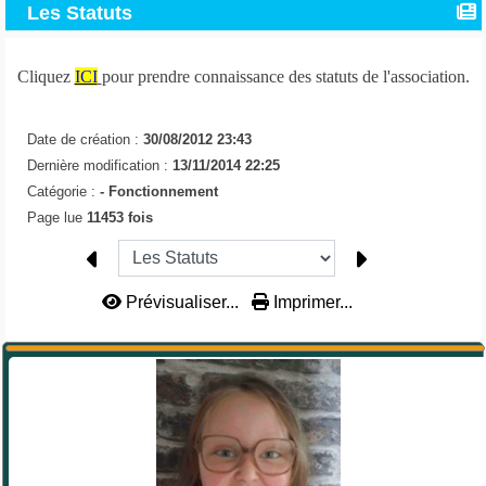
Les Statuts
Cliquez
ICI
pour prendre connaissance des statuts de l'association.
Date de création :
30/08/2012 23:43
Dernière modification :
13/11/2014 22:25
Catégorie :
-
Fonctionnement
Page lue
11453 fois
Prévisualiser...
Imprimer...