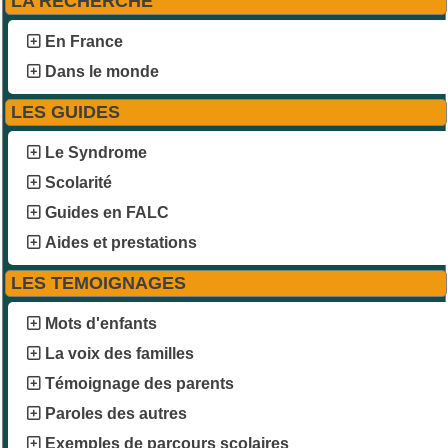
LA RECHERCHE
En France
Dans le monde
LES GUIDES
Le Syndrome
Scolarité
Guides en FALC
Aides et prestations
LES TEMOIGNAGES
Mots d'enfants
La voix des familles
Témoignage des parents
Paroles des autres
Exemples de parcours scolaires