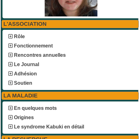
L'ASSOCIATION
Rôle
Fonctionnement
Rencontres annuelles
Le Journal
Adhésion
Soutien
LA MALADIE
En quelques mots
Origines
Le syndrome Kabuki en détail