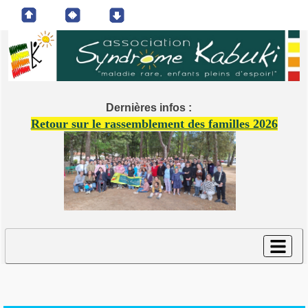
Dernières infos :
Retour sur le rassemblement des familles 2026