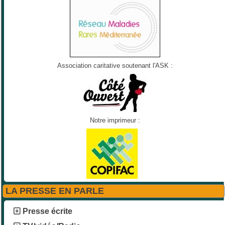
Association caritative soutenant l'ASK :
Notre imprimeur :
LA PRESSE EN PARLE
Presse écrite