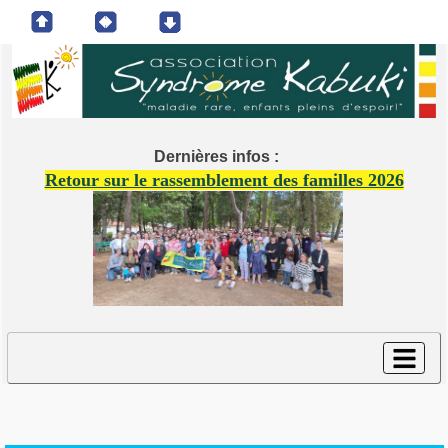
Dernières infos :
Retour sur le rassemblement des familles 2026