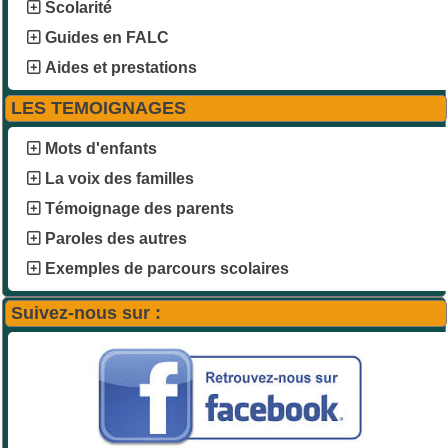
Scolarité
Guides en FALC
Aides et prestations
LES TEMOIGNAGES
Mots d'enfants
La voix des familles
Témoignage des parents
Paroles des autres
Exemples de parcours scolaires
Suivez-nous sur :