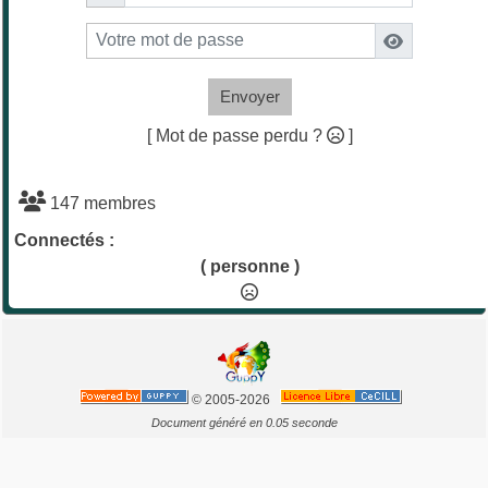
Envoyer
[ Mot de passe perdu ?
]
147 membres
Connectés :
( personne )
© 2005-2026
Document généré en 0.05 seconde