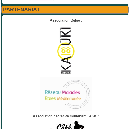
PARTENARIAT
Association Belge :
Association caritative soutenant l'ASK :