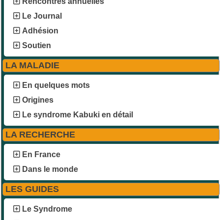
Rencontres annuelles
Le Journal
Adhésion
Soutien
LA MALADIE
En quelques mots
Origines
Le syndrome Kabuki en détail
LA RECHERCHE
En France
Dans le monde
LES GUIDES
Le Syndrome