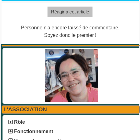
Réagir à cet article
Personne n'a encore laissé de commentaire.
Soyez donc le premier !
L'ASSOCIATION
Rôle
Fonctionnement