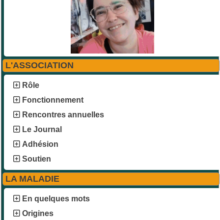
L'ASSOCIATION
Rôle
Fonctionnement
Rencontres annuelles
Le Journal
Adhésion
Soutien
LA MALADIE
En quelques mots
Origines