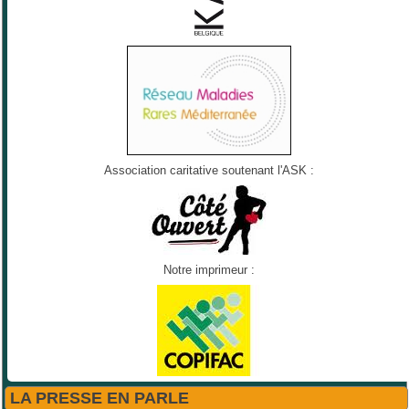
Association caritative soutenant l'ASK :
Notre imprimeur :
LA PRESSE EN PARLE