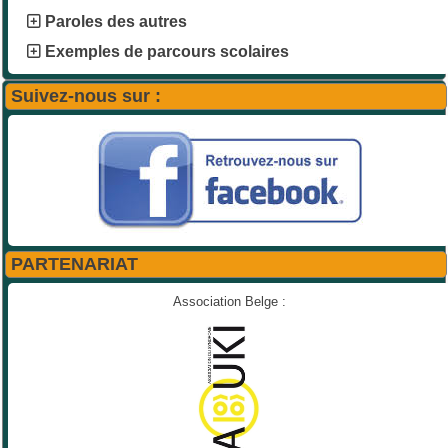
Paroles des autres
Exemples de parcours scolaires
Suivez-nous sur :
PARTENARIAT
Association Belge :