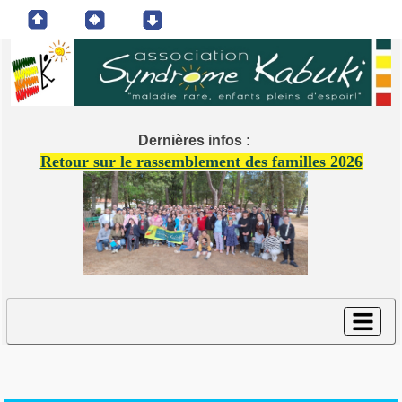
Dernières infos :
Retour sur le rassemblement des familles 2026