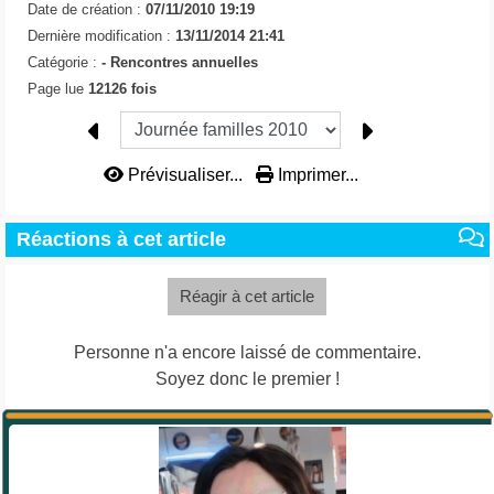
Date de création :
07/11/2010 19:19
Dernière modification :
13/11/2014 21:41
Catégorie :
-
Rencontres annuelles
Page lue
12126 fois
Prévisualiser...
Imprimer...
Réactions à cet article
Réagir à cet article
Personne n'a encore laissé de commentaire.
Soyez donc le premier !