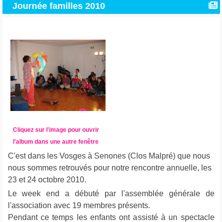
Journée familles 2010
Cliquez sur l'image pour ouvrir
l'album dans une autre fenêtre
C'est dans les Vosges à Senones (Clos Malpré) que nous
nous sommes retrouvés pour notre rencontre annuelle, les
23 et 24 octobre 2010.
Le week end a débuté par l'assemblée générale de
l'association avec 19 membres présents.
Pendant ce temps les enfants ont assisté à un spectacle