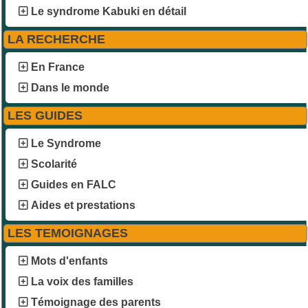
Le syndrome Kabuki en détail
LA RECHERCHE
En France
Dans le monde
LES GUIDES
Le Syndrome
Scolarité
Guides en FALC
Aides et prestations
LES TEMOIGNAGES
Mots d'enfants
La voix des familles
Témoignage des parents