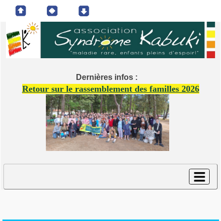
Dernières infos :
Retour sur le rassemblement des familles 2026