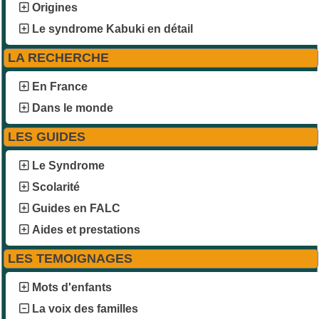
Origines
Le syndrome Kabuki en détail
LA RECHERCHE
En France
Dans le monde
LES GUIDES
Le Syndrome
Scolarité
Guides en FALC
Aides et prestations
LES TEMOIGNAGES
Mots d'enfants
La voix des familles