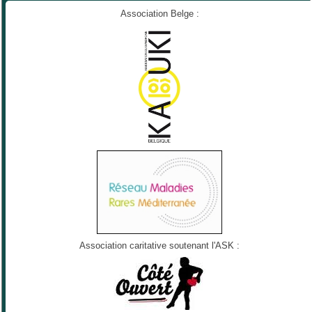
Association Belge :
Association caritative soutenant l'ASK :