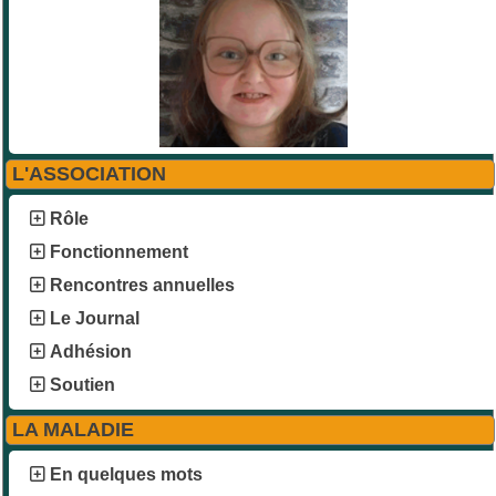
L'ASSOCIATION
Rôle
Fonctionnement
Rencontres annuelles
Le Journal
Adhésion
Soutien
LA MALADIE
En quelques mots