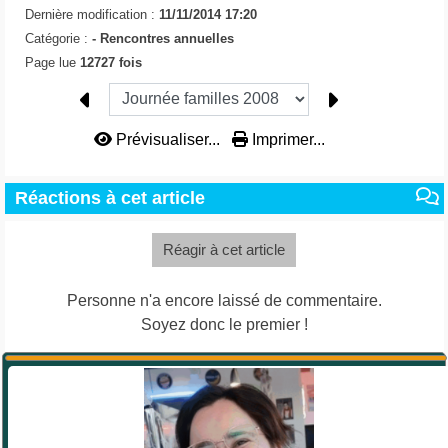
Dernière modification :
11/11/2014 17:20
Catégorie :
-
Rencontres annuelles
Page lue
12727 fois
Prévisualiser...
Imprimer...
Réactions à cet article
Réagir à cet article
Personne n'a encore laissé de commentaire.
Soyez donc le premier !