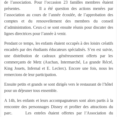
de l’association. Pour l’occasion 23 familles membres étaient
présentes. Il a été question des actions menées par
l’association au cours de l’année écoulée, de l’approbation des
comptes et du renouvellement des membres du conseil
d’administration. Ceux-ci se sont ensuite réunis pour discuter des
lignes directrices pour l’année à venir.
Pendant ce temps, les enfants étaient occupés à des loisirs créatifs
encadrés par des étudiants éducateurs spécialisés. S’en est suivie,
une distribution de cadeaux généreusement offerts par les
commerçants de Metz (Auchan, Intermarché, La grande Récré,
King Jouets, Infernal et E. Leclerc). Encore une fois, nous les
remercions de leur participation.
Ensuite petits et grands se sont dirigés vers le restaurant de l’hôtel
pour un déjeuner tous ensemble.
A 14h, les enfants et leurs accompagnateurs sont alors partis à la
rencontre des personnages Disney et profiter des attractions du
parc. Les entrées étaient offertes par l’Association du