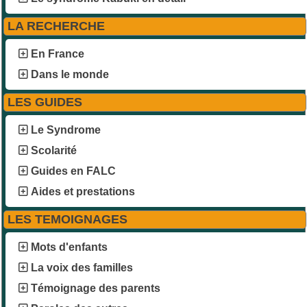
LA RECHERCHE
En France
Dans le monde
LES GUIDES
Le Syndrome
Scolarité
Guides en FALC
Aides et prestations
LES TEMOIGNAGES
Mots d'enfants
La voix des familles
Témoignage des parents