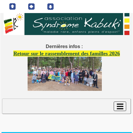
Dernières infos :
Retour sur le rassemblement des familles 2026