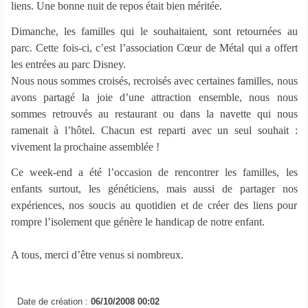
liens. Une bonne nuit de repos était bien méritée.
Dimanche, les familles qui le souhaitaient, sont retournées au
parc. Cette fois-ci, c’est l’association Cœur de Métal qui a offert
les entrées au parc Disney.
Nous nous sommes croisés, recroisés avec certaines familles, nous
avons partagé la joie d’une attraction ensemble, nous nous
sommes retrouvés au restaurant ou dans la navette qui nous
ramenait à l’hôtel. Chacun est reparti avec un seul souhait :
vivement la prochaine assemblée !
Ce week-end a été l’occasion de rencontrer les familles, les
enfants surtout, les généticiens, mais aussi de partager nos
expériences, nos soucis au quotidien et de créer des liens pour
rompre l’isolement que génère le handicap de notre enfant.
A tous, merci d’être venus si nombreux.
Date de création :
06/10/2008 00:02