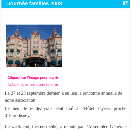
Journée familles 2008
Cliquez sur l'image pour ouvrir
l'album dans une autre fenêtre
Le 27 et 28 septembre dernier, a eu lieu la rencontre annuelle de
notre association.
Le lieu de rendez-vous était fixé à l’Hôtel Elysée, proche
d’Eurodisney.
Le week-end, très ensoleillé, a débuté par l’Assemblée Générale