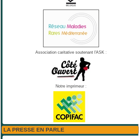
Association caritative soutenant l'ASK :
Notre imprimeur :
LA PRESSE EN PARLE