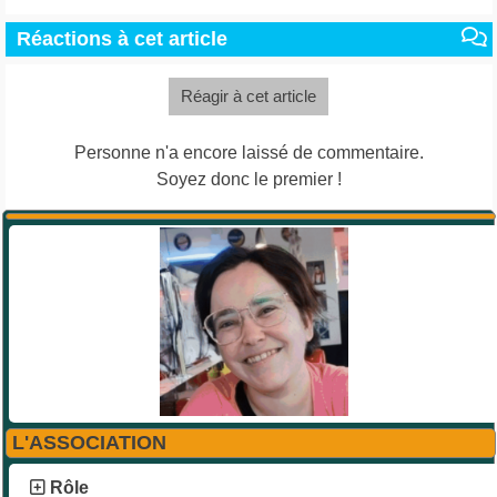
Réactions à cet article
Réagir à cet article
Personne n'a encore laissé de commentaire.
Soyez donc le premier !
L'ASSOCIATION
Rôle