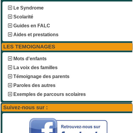
Le Syndrome
Scolarité
Guides en FALC
Aides et prestations
LES TEMOIGNAGES
Mots d'enfants
La voix des familles
Témoignage des parents
Paroles des autres
Exemples de parcours scolaires
Suivez-nous sur :