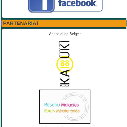
PARTENARIAT
Association Belge :