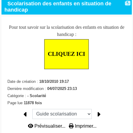
Scolarisation des enfants en situation de
handicap
Pour tout savoir sur la scolarisation des enfants en situation de
handicap :
CLIQUEZ ICI
Date de création :
18/10/2010 19:17
Dernière modification :
04/07/2025 23:13
Catégorie :
-
Scolarité
Page lue
11878 fois
Prévisualiser...
Imprimer...