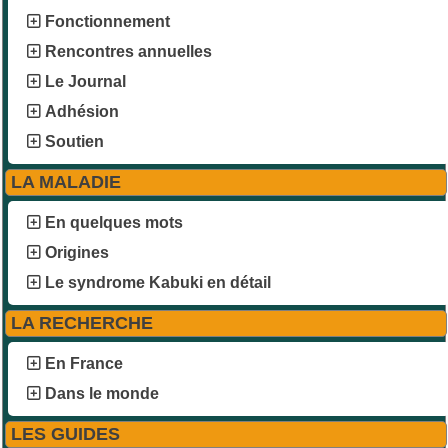
Fonctionnement
Rencontres annuelles
Le Journal
Adhésion
Soutien
LA MALADIE
En quelques mots
Origines
Le syndrome Kabuki en détail
LA RECHERCHE
En France
Dans le monde
LES GUIDES