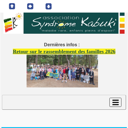
Dernières infos :
Retour sur le rassemblement des familles 2026