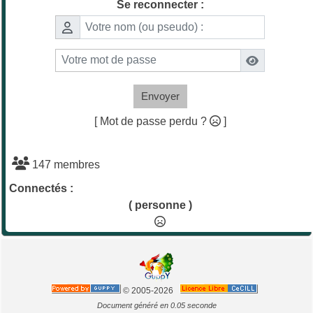
Se reconnecter :
Envoyer
[ Mot de passe perdu ?
]
147 membres
Connectés :
( personne )
© 2005-2026
Document généré en 0.05 seconde