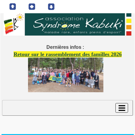
Dernières infos :
Retour sur le rassemblement des familles 2026