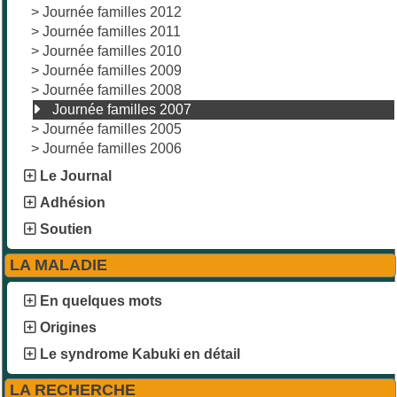
>
Journée familles 2012
>
Journée familles 2011
>
Journée familles 2010
>
Journée familles 2009
>
Journée familles 2008
Journée familles 2007
>
Journée familles 2005
>
Journée familles 2006
Le Journal
Adhésion
Soutien
LA MALADIE
En quelques mots
Origines
Le syndrome Kabuki en détail
LA RECHERCHE