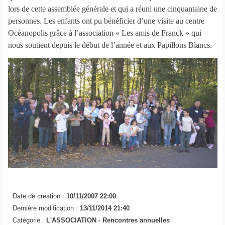
lors de cette assemblée générale et qui a réuni une cinquantaine de
personnes. Les enfants ont pu bénéficier d’une visite au centre
Océanopolis grâce à l’association « Les amis de Franck » qui
nous soutient depuis le début de l’année et aux Papillons Blancs.
Date de création :
10/11/2007 22:00
Dernière modification :
13/11/2014 21:40
Catégorie :
L'ASSOCIATION -
Rencontres annuelles