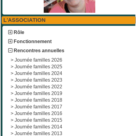
L'ASSOCIATION
Rôle
Fonctionnement
Rencontres annuelles
>
Journée familles 2026
>
Journée familles 2025
>
Journée familles 2024
>
Journée familles 2023
>
Journée familles 2022
>
Journée familles 2019
>
Journée familles 2018
>
Journée familles 2017
>
Journée familles 2016
>
Journée familles 2015
>
Journée familles 2014
>
Journée familles 2013