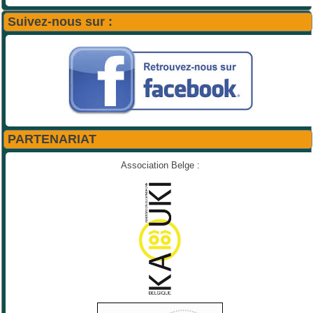
Suivez-nous sur :
PARTENARIAT
Association Belge :