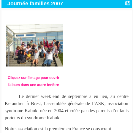
Journée familles 2007
Cliquez sur l'image pour ouvrir
l'album dans une autre fenêtre
Le dernier week-end de septembre a eu lieu, au centre
Keraudren à Brest, l’assemblée générale de l’ASK, association
syndrome Kabuki née en 2004 et créée par des parents d’enfants
porteurs du syndrome Kabuki.
Notre association est la première en France se consacrant