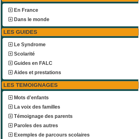
En France
Dans le monde
LES GUIDES
Le Syndrome
Scolarité
Guides en FALC
Aides et prestations
LES TEMOIGNAGES
Mots d'enfants
La voix des familles
Témoignage des parents
Paroles des autres
Exemples de parcours scolaires