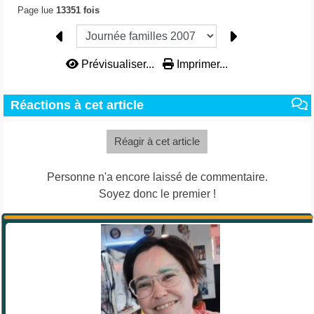
Page lue
13351 fois
Prévisualiser...
Imprimer...
Réactions à cet article
Réagir à cet article
Personne n'a encore laissé de commentaire.
Soyez donc le premier !