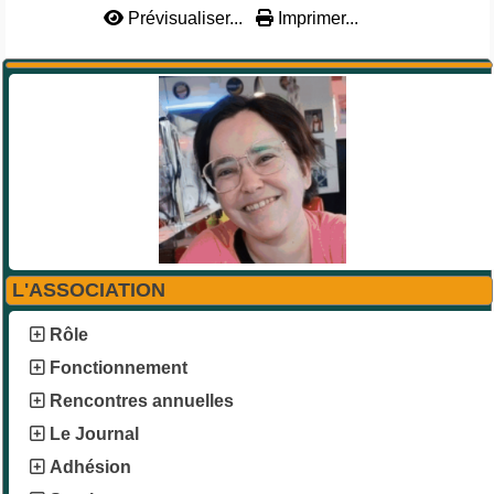
Prévisualiser...
Imprimer...
L'ASSOCIATION
Rôle
Fonctionnement
Rencontres annuelles
Le Journal
Adhésion