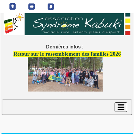
Dernières infos :
Retour sur le rassemblement des familles 2026