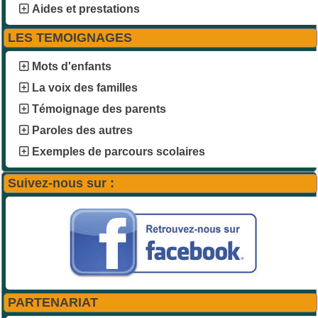
Aides et prestations
LES TEMOIGNAGES
Mots d'enfants
La voix des familles
Témoignage des parents
Paroles des autres
Exemples de parcours scolaires
Suivez-nous sur :
PARTENARIAT