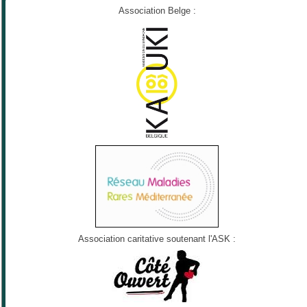
Association Belge :
Association caritative soutenant l'ASK :