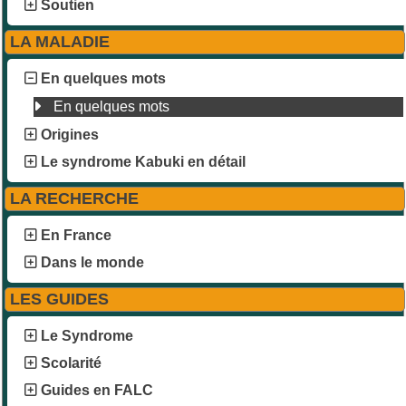
Soutien
LA MALADIE
En quelques mots
En quelques mots
Origines
Le syndrome Kabuki en détail
LA RECHERCHE
En France
Dans le monde
LES GUIDES
Le Syndrome
Scolarité
Guides en FALC