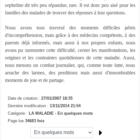
orpheline dit très peu répandue, rare. Il est donc peu aisé pour les
familles des malades de trouver des réponses à leur questions.
Nous avons tous traversé des moments difficiles pétris
d'incompréhension, mais grâce à des médecins compétents, à des
parents déjà informés, mais aussi à nos propres enfants, nous
avons pu surmonter cette difficulté, cerner les manifestations, les
origines et les contraintes quotidiennes de cette maladie. Aussi,
nous menons un combat journalier, qui, comme toute lutte, nous
arrache des larmes, des perditions mais aussi d'innombrables
moments de joie et de partage.
Date de création :
27/01/2007 18:35
Dernière modification :
13/11/2014 21:54
Catégorie :
LA MALADIE -
En quelques mots
Page lue
34683 fois