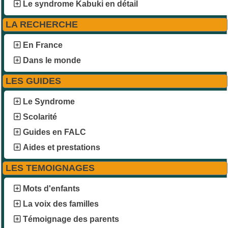
Le syndrome Kabuki en détail
LA RECHERCHE
En France
Dans le monde
LES GUIDES
Le Syndrome
Scolarité
Guides en FALC
Aides et prestations
LES TEMOIGNAGES
Mots d'enfants
La voix des familles
Témoignage des parents