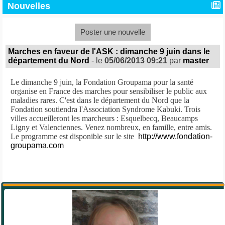
Nouvelles
Poster une nouvelle
Marches en faveur de l'ASK : dimanche 9 juin dans le
département du Nord
- le
05/06/2013 09:21
par
master
Le dimanche 9 juin, la Fondation Groupama pour la santé
organise en France des marches pour sensibiliser le public aux
maladies rares. C'est dans le département du Nord que la
Fondation soutiendra l'Association Syndrome Kabuki. Trois
villes accueilleront les marcheurs : Esquelbecq, Beaucamps
Ligny et Valenciennes. Venez nombreux, en famille, entre amis.
Le programme est disponible sur le site
http://www.fondation-
groupama.com