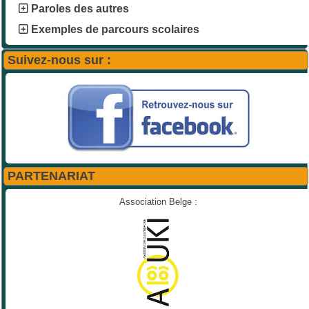
Paroles des autres
Exemples de parcours scolaires
Suivez-nous sur :
PARTENARIAT
Association Belge :