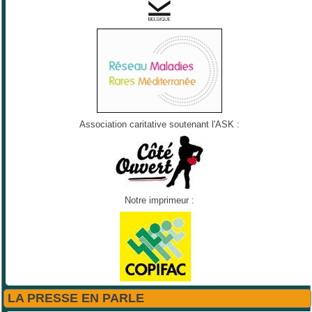
Association caritative soutenant l'ASK :
Notre imprimeur :
LA PRESSE EN PARLE