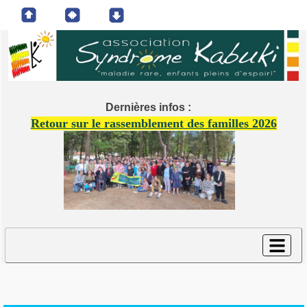
Dernières infos :
Retour sur le rassemblement des familles 2026