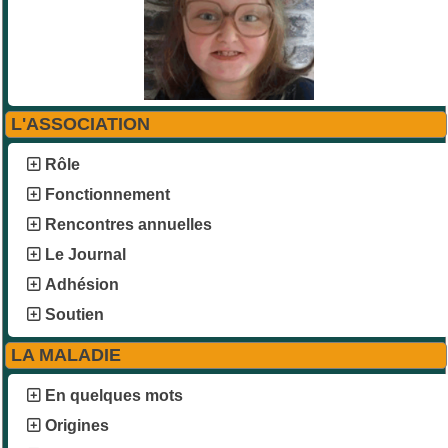
L'ASSOCIATION
Rôle
Fonctionnement
Rencontres annuelles
Le Journal
Adhésion
Soutien
LA MALADIE
En quelques mots
Origines