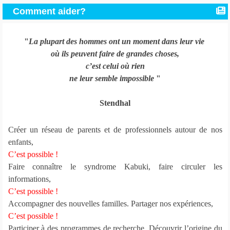
Comment aider?
"
La plupart des hommes ont un moment dans leur vie
où ils peuvent faire de grandes choses,
c’est celui où rien
ne leur semble impossible
"
Stendhal
Créer un réseau de parents et de professionnels autour de nos
enfants,
C’est possible !
Faire connaître le syndrome Kabuki, faire circuler les
informations,
C’est possible !
Accompagner des nouvelles familles. Partager nos expériences,
C’est possible !
Participer à des programmes de recherche. Découvrir l’origine du