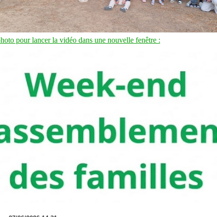
photo pour lancer la vidéo dans une nouvelle fenêtre :