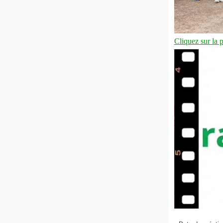
Cliquez sur la 