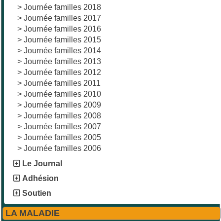
>
Journée familles 2018
>
Journée familles 2017
>
Journée familles 2016
>
Journée familles 2015
>
Journée familles 2014
>
Journée familles 2013
>
Journée familles 2012
>
Journée familles 2011
>
Journée familles 2010
>
Journée familles 2009
>
Journée familles 2008
>
Journée familles 2007
>
Journée familles 2005
>
Journée familles 2006
Le Journal
Adhésion
Soutien
LA MALADIE