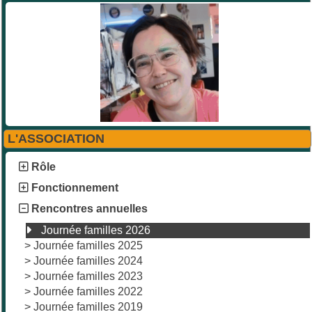
L'ASSOCIATION
Rôle
Fonctionnement
Rencontres annuelles
Journée familles 2026
>
Journée familles 2025
>
Journée familles 2024
>
Journée familles 2023
>
Journée familles 2022
>
Journée familles 2019