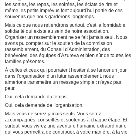
les sorties, les repas, les soirées, les éclats de rire et
même les petits imprévus font aujourd'hui partie de ces
souvenirs que nous garderons longtemps.
Mais ce que nous retiendrons surtout, c'est la formidable
solidarité qui existe au sein de notre association.
Organiser un rassemblement ne se fait jamais seul. Nous
avons pu compter sur le soutien de la commission
rassemblement, du Conseil d'Administration, des
bénévoles, des équipes d'Azureva et bien sûr de toutes les
familles présentes.
À celles et ceux qui pourraient hésiter à se lancer un jour
dans l'organisation d'un futur rassemblement, nous
aimerions transmettre un message simple : n'ayez pas
peur.
Oui, cela demande du temps.
Oui, cela demande de l'organisation.
Mais vous ne serez jamais seuls. Vous serez
accompagnés, conseillés et soutenus à chaque étape. Et
surtout, vous vivrez une aventure humaine extraordinaire
qui vous permettra de contribuer, à votre manière, à la vie