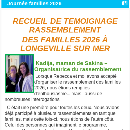
Journée familles 2026
RECUEIL DE TEMOIGNAGE
RASSEMBLEMENT
DES FAMILLES 2026 À
LONGEVILLE SUR MER
Kadija, maman de Sakina –
Organisatrice du rassemblement
Lorsque Rebecca et moi avons accepté
d'organiser le rassemblement des familles
2026, nous étions remplies
d'enthousiasme... mais aussi de
nombreuses interrogations.
C'était une première pour toutes les deux. Nous avions
déjà participé à plusieurs rassemblements en tant que
familles, mais cette fois-ci, nous étions de l'autre côté.
Celui des personnes qui imaginent le programme,