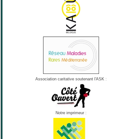
Association caritative soutenant l'ASK :
Notre imprimeur :