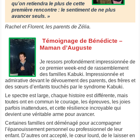
qu’on retiendra le plus de cette
première rencontre : le sentiment de ne plus
avancer seuls. »
Rachel et Florent, les parents de Zélia.
Témoignage de Bénédicte –
Maman d’Auguste
Je ressors profondément impressionnée de
ce premier week-end de rassemblement
des familles Kabuki. Impressionnée et
admirative devant le dévouement des parents, des frères et
des sœurs d’enfants touchés par le syndrome Kabuki.
Le spectre est large, chaque histoire est différente, mais
toutes ont en commun le courage, les épreuves, les joies
parfois inattendues, et cette résilience incroyable qui
devient une véritable arme pour avancer.
Certaines familles ont déménagé pour accompagner
l’épanouissement personnel ou professionnel de leur
enfant. D’autres ont accepté, le cœur lourd, de le laisser en