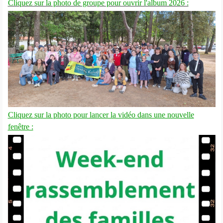
Cliquez sur la photo de groupe pour ouvrir l'album 2026 :
Cliquez sur la photo pour lancer la vidéo dans une nouvelle
fenêtre :