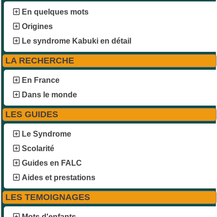
En quelques mots
Origines
Le syndrome Kabuki en détail
LA RECHERCHE
En France
Dans le monde
LES GUIDES
Le Syndrome
Scolarité
Guides en FALC
Aides et prestations
LES TEMOIGNAGES
Mots d'enfants