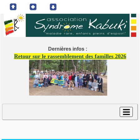
Dernières infos :
Retour sur le rassemblement des familles 2026