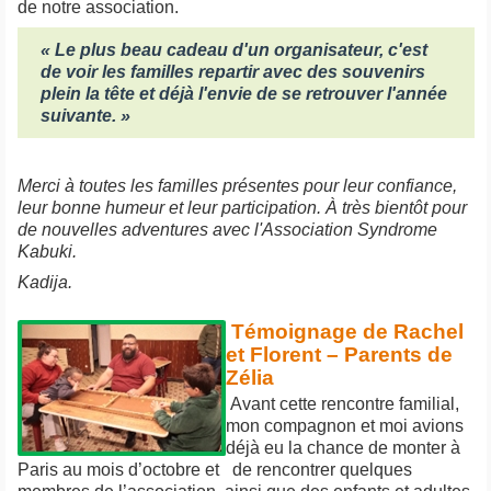
de notre association.
« Le plus beau cadeau d'un organisateur, c'est
de voir les familles repartir avec des souvenirs
plein la tête et déjà l'envie de se retrouver l'année
suivante. »
Merci à toutes les familles présentes pour leur confiance,
leur bonne humeur et leur participation. À très bientôt pour
de nouvelles adventures avec l'Association Syndrome
Kabuki.
Kadija.
Témoignage de Rachel
et Florent – Parents de
Zélia
Avant cette rencontre familial,
mon compagnon et moi avions
déjà eu la chance de monter à
Paris au mois d’octobre et de rencontrer quelques