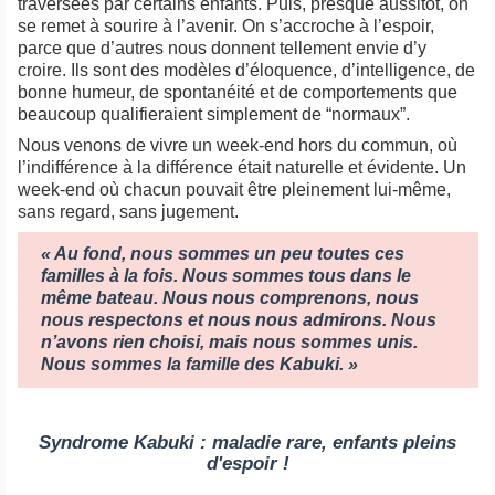
traversées par certains enfants. Puis, presque aussitôt, on
se remet à sourire à l’avenir. On s’accroche à l’espoir,
parce que d’autres nous donnent tellement envie d’y
croire. Ils sont des modèles d’éloquence, d’intelligence, de
bonne humeur, de spontanéité et de comportements que
beaucoup qualifieraient simplement de “normaux”.
Nous venons de vivre un week-end hors du commun, où
l’indifférence à la différence était naturelle et évidente. Un
week-end où chacun pouvait être pleinement lui-même,
sans regard, sans jugement.
« Au fond, nous sommes un peu toutes ces
familles à la fois. Nous sommes tous dans le
même bateau. Nous nous comprenons, nous
nous respectons et nous nous admirons. Nous
n’avons rien choisi, mais nous sommes unis.
Nous sommes la famille des Kabuki. »
Syndrome Kabuki : maladie rare, enfants pleins
d'espoir !