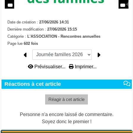
Date de création :
27/06/2026 14:31
Dernière modification :
27/06/2026 15:15
Catégorie :
L'ASSOCIATION -
Rencontres annuelles
Page lue
602 fois
Prévisualiser...
Imprimer...
Réactions à cet article
Réagir à cet article
Personne n'a encore laissé de commentaire.
Soyez donc le premier !