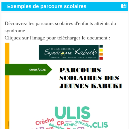
Exemples de parcours scolaires
Découvrez les parcours scolaires d'enfants atteints du
syndrome.
Cliquez sur l'image pour télécharger le document :