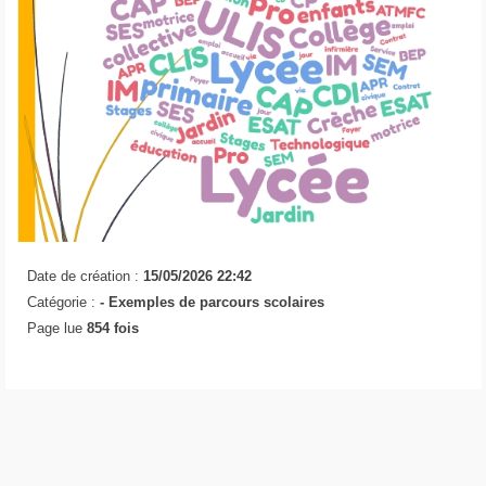
Date de création :
15/05/2026 22:42
Catégorie :
- Exemples de parcours scolaires
Page lue
854 fois