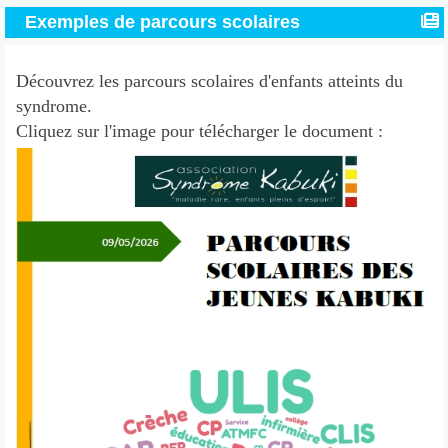
Exemples de parcours scolaires
Découvrez les parcours scolaires d'enfants atteints du
syndrome.
Cliquez sur l'image pour télécharger le document :