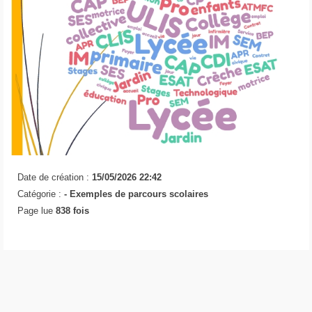
Date de création :
15/05/2026 22:42
Catégorie :
- Exemples de parcours scolaires
Page lue
838 fois