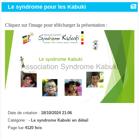
Le syndrome pour les Kabuki
Cliquez sur l'image pour télécharger la présentation :
Date de création :
18/10/2024 21:06
Catégorie :
- Le syndrome Kabuki en détail
Page lue
4120 fois