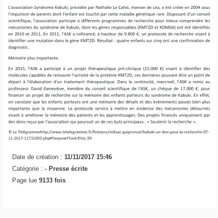
Date de création :
11/11/2017 15:46
Catégorie :
-
Presse écrite
Page lue
9133 fois