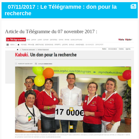
07/11/2017 : Le Télégramme : don pour la
recherche
Article du Télégramme du 07 novembre 2017 :