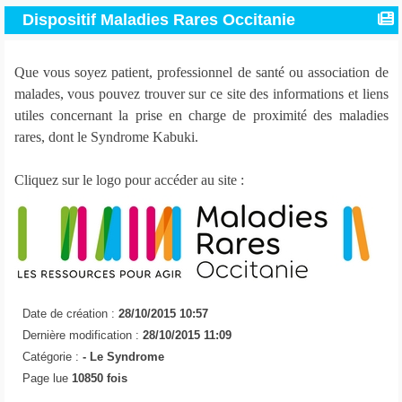
Dispositif Maladies Rares Occitanie
Que vous soyez patient, professionnel de santé ou association de
malades, vous pouvez trouver sur ce site des informations et liens
utiles concernant la prise en charge de proximité des maladies
rares, dont le Syndrome Kabuki.
Cliquez sur le logo pour accéder au site :
Date de création :
28/10/2015 10:57
Dernière modification :
28/10/2015 11:09
Catégorie :
-
Le Syndrome
Page lue
10850 fois