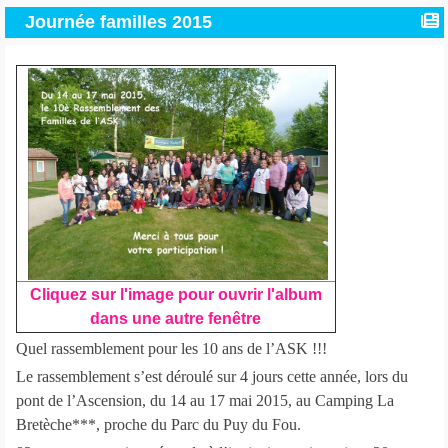
Journée familles 2015
Cliquez sur l'image pour ouvrir l'album
dans une autre fenêtre
Quel rassemblement pour les 10 ans de l’ASK !!!
Le rassemblement s’est déroulé sur 4 jours cette année, lors du
pont de l’Ascension, du 14 au 17 mai 2015, au Camping La
Bretèche***, proche du Parc du Puy du Fou.