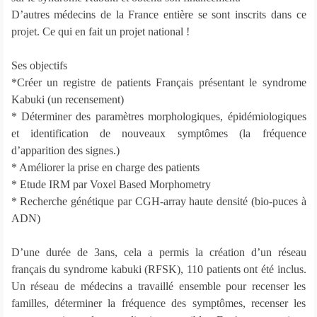
D’autres médecins de la France entière se sont inscrits dans ce
projet. Ce qui en fait un projet national !
Ses objectifs
*Créer un registre de patients Français présentant le syndrome
Kabuki (un recensement)
* Déterminer des paramètres morphologiques, épidémiologiques
et identification de nouveaux symptômes (la fréquence
d’apparition des signes.)
* Améliorer la prise en charge des patients
* Etude IRM par Voxel Based Morphometry
* Recherche génétique par CGH-array haute densité (bio-puces à
ADN)
D’une durée de 3ans, cela a permis la création d’un réseau
français du syndrome kabuki (RFSK), 110 patients ont été inclus.
Un réseau de médecins a travaillé ensemble pour recenser les
familles, déterminer la fréquence des symptômes, recenser les