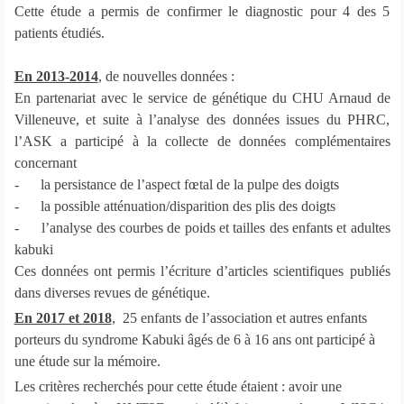
Cette étude a permis de confirmer le diagnostic pour 4 des 5
patients étudiés.
En 2013-2014
, de nouvelles données :
En partenariat avec le service de génétique du CHU Arnaud de
Villeneuve, et suite à l’analyse des données issues du PHRC,
l’ASK a participé à la collecte de données complémentaires
concernant
- la persistance de l’aspect fœtal de la pulpe des doigts
- la possible atténuation/disparition des plis des doigts
- l’analyse des courbes de poids et tailles des enfants et adultes
kabuki
Ces données ont permis l’écriture d’articles scientifiques publiés
dans diverses revues de génétique.
En 2017 et 2018
, 25 enfants de l’association et autres enfants
porteurs du syndrome Kabuki âgés de 6 à 16 ans ont participé à
une étude sur la mémoire.
Les critères recherchés pour cette étude étaient : avoir une