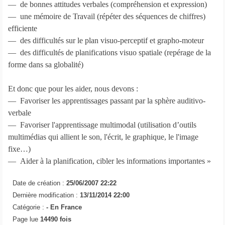
— de bonnes attitudes verbales (compréhension et expression)
— une mémoire de Travail (répéter des séquences de chiffres)
efficiente
— des difficultés sur le plan visuo-perceptif et grapho-moteur
— des difficultés de planifications visuo spatiale (repérage de la
forme dans sa globalité)
Et donc que pour les aider, nous devons :
— Favoriser les apprentissages passant par la sphère auditivo-
verbale
— Favoriser l'apprentissage multimodal (utilisation d’outils
multimédias qui allient le son, l'écrit, le graphique, le l'image
fixe…)
— Aider à la planification, cibler les informations importantes »
Date de création :
25/06/2007 22:22
Dernière modification :
13/11/2014 22:00
Catégorie :
-
En France
Page lue
14490 fois