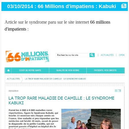
03/10/2014 : 66 Millions d'impatiens : Kabuki
Article sur le syndrome paru sur le site internet
66 millions
d'impatients
: