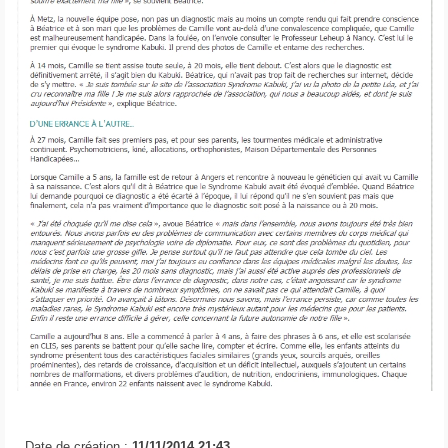
Date de création :
11/11/2014 21:43