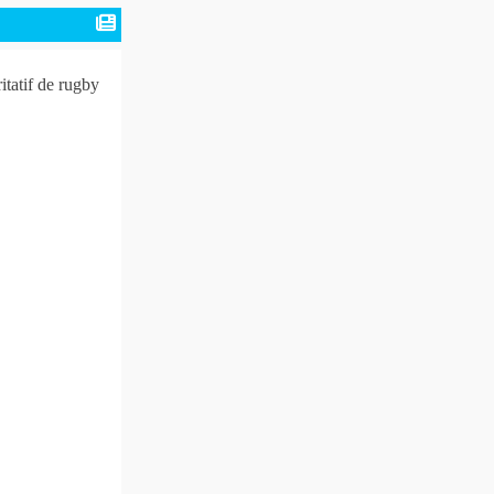
tatif de rugby