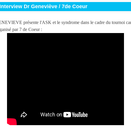
Interview Dr Geneviève / 7de Coeur
EVIEVE présente l'ASK et le syndrome dans le cadre du tournoi cari
rganisé par 7 de Coeur :