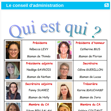
Le conseil d'administration