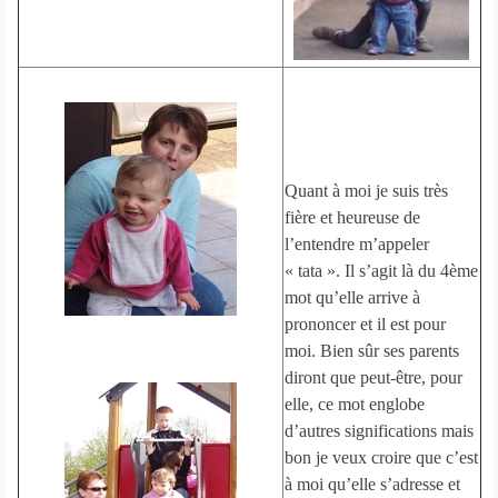
Quant à moi je suis très
fière et heureuse de
l’entendre m’appeler
« tata ». Il s’agit là du 4ème
mot qu’elle arrive à
prononcer et il est pour
moi. Bien sûr ses parents
diront que peut-être, pour
elle, ce mot englobe
d’autres significations mais
bon je veux croire que c’est
à moi qu’elle s’adresse et