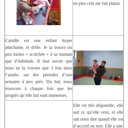
en plus cela me fait plaisir.
Camille est une enfant hyper
attachante, et drôle. Je la trouve un
peu moins « scotchée » à sa maman
que d’habitude. Il faut savoir que
nous ne la voyons que 3 fois dans
l’année, sur des périodes d’une
semaine à peu près. Du fait, nous
trouvons à chaque fois que les
progrès qu’elle fait sont immenses.
Elle est très dégourdie, elle
sait ce qu’elle veut, et elle
sait nous dire quand elle est
d’accord ou non. Elle a une