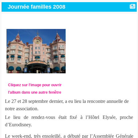
Journée familles 2008
Cliquez sur l'image pour ouvrir
l'album dans une autre fenêtre
Le 27 et 28 septembre dernier, a eu lieu la rencontre annuelle de
notre association.
Le lieu de rendez-vous était fixé à l’Hôtel Elysée, proche
d’Eurodisney.
Le week-end, très ensoleillé, a débuté par l’Assemblée Générale