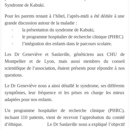
Syndrome de Kabuki.
Pour les parents restant à l’hôtel, l’après-midi a été dédiée à une
grande discussion autour de la maladie :
·
la présentation du syndrome de Kabuki,
·
le programme hospitalier de recherche clinique (PHRC)
·
l’intégration des enfants dans le parcours scolaire.
Les Dr Geneviève et Sanlaville, généticiens aux CHU de
Montpellier et de Lyon, mais aussi membres du conseil
scientifique de l’association, étaient présents pour répondre à nos
questions.
Le Dr Geneviève nous a ainsi détaillé le syndrome, ses différents
symptômes, leur fréquence et les prises en charge les mieux
adaptées pour nos enfants.
Un programme hospitalier de recherche clinique (PHRC),
incluant 110 patients, vient de recevoir l’approbation du comité
d’éthique. Le Dr Sanlaville nous a expliqué l’objectif