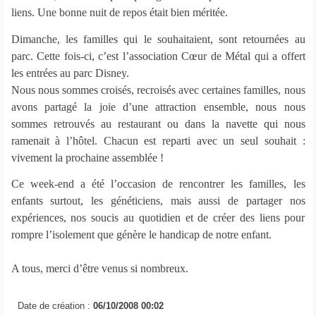
liens. Une bonne nuit de repos était bien méritée.
Dimanche, les familles qui le souhaitaient, sont retournées au
parc. Cette fois-ci, c’est l’association Cœur de Métal qui a offert
les entrées au parc Disney.
Nous nous sommes croisés, recroisés avec certaines familles, nous
avons partagé la joie d’une attraction ensemble, nous nous
sommes retrouvés au restaurant ou dans la navette qui nous
ramenait à l’hôtel. Chacun est reparti avec un seul souhait :
vivement la prochaine assemblée !
Ce week-end a été l’occasion de rencontrer les familles, les
enfants surtout, les généticiens, mais aussi de partager nos
expériences, nos soucis au quotidien et de créer des liens pour
rompre l’isolement que génère le handicap de notre enfant.
A tous, merci d’être venus si nombreux.
Date de création :
06/10/2008 00:02