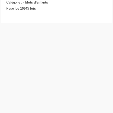
Catégorie :
-
Mots d'enfants
Page lue
10645 fois